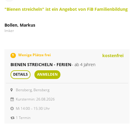
"Bienen streicheln" ist ein Angebot von FiB Familienbildung
Bollen, Markus
Imker
Wenige Plätze frei
kostenfrei
BIENEN STREICHELN - FERIEN
– ab 4 Jahren
DETAILS
ANMELDEN
Bensberg, Bensberg
Kurstermin: 26.08.2026
Mi
14:00 – 15:30 Uhr
1 Termin