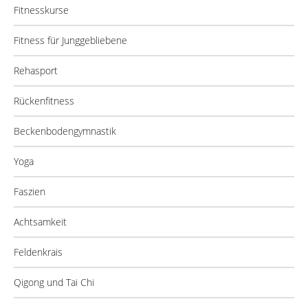
Fitnesskurse
Fitness für Junggebliebene
Rehasport
Rückenfitness
Beckenbodengymnastik
Yoga
Faszien
Achtsamkeit
Feldenkrais
Qigong und Tai Chi