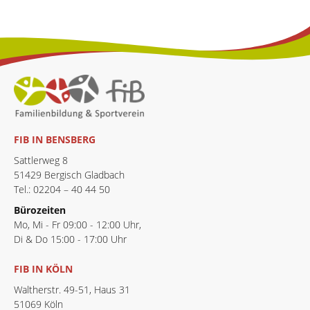
FIB IN BENSBERG
Sattlerweg 8
51429 Bergisch Gladbach
Tel.: 02204 – 40 44 50
Bürozeiten
Mo, Mi - Fr 09:00 - 12:00 Uhr,
Di & Do 15:00 - 17:00 Uhr
FIB IN KÖLN
Waltherstr. 49-51, Haus 31
51069 Köln