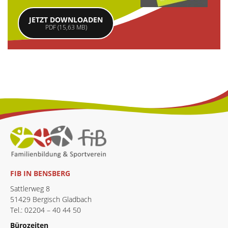
JETZT DOWNLOADEN
PDF (15,63 MB)
FIB IN BENSBERG
Sattlerweg 8
51429 Bergisch Gladbach
Tel.: 02204 – 40 44 50
Bürozeiten