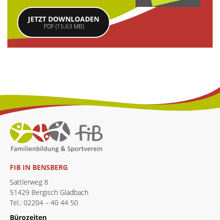
JETZT DOWNLOADEN
PDF (15,63 MB)
FIB IN BENSBERG
Sattlerweg 8
51429 Bergisch Gladbach
Tel.: 02204 – 40 44 50
Bürozeiten