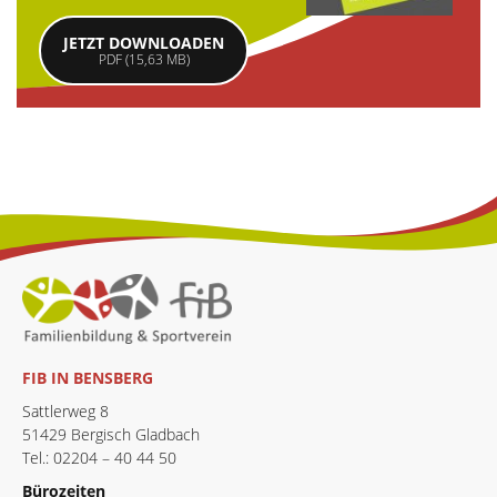
JETZT DOWNLOADEN
PDF (15,63 MB)
FIB IN BENSBERG
Sattlerweg 8
51429 Bergisch Gladbach
Tel.: 02204 – 40 44 50
Bürozeiten