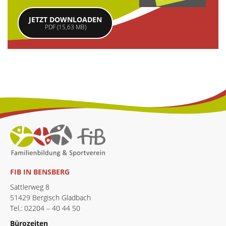
JETZT DOWNLOADEN
PDF (15,63 MB)
FIB IN BENSBERG
Sattlerweg 8
51429 Bergisch Gladbach
Tel.: 02204 – 40 44 50
Bürozeiten