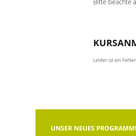
Bitte beachte
KURSAN
Leider ist ein Fehle
UNSER NEUES PROGRAMM