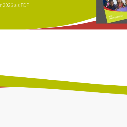
r 2026 als PDF