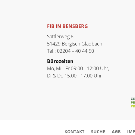
FIB IN BENSBERG
Sattlerweg 8
51429 Bergisch Gladbach
Tel.: 02204 – 40 44 50
Bürozeiten
Mo, Mi - Fr 09:00 - 12:00 Uhr,
Di & Do 15:00 - 17:00 Uhr
KONTAKT
SUCHE
AGB
IM